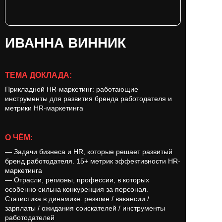
ИВАННА ВИННИК
ТЕМА ДОКЛАДА:
Прикладной HR-маркетинг: работающие
инструменты для развития бренда работодателя и
метрики HR-маркетинга
О ЧЁМ:
— Задачи бизнеса и HR, которые решает развитый
бренд работодателя. 15+ метрик эффективности HR-
маркетинга
— Отрасли, регионы, профессии, в которых
особенно сильна конкуренция за персонал.
Статистика в динамике: резюме / вакансии /
зарплаты / ожидания соискателей / инструменты
работодателей