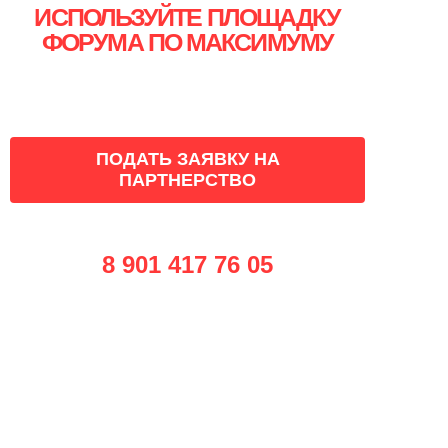
ИСПОЛЬЗУЙТЕ ПЛОЩАДКУ
ФОРУМА ПО МАКСИМУМУ
ПРИМИТЕ УЧАСТИЕ
В КАЧЕСТВЕ ПАРТНЕРА!
ПОДАТЬ ЗАЯВКУ НА
ПАРТНЕРСТВО
8 901 417 76 05
info@smmconfa.ru