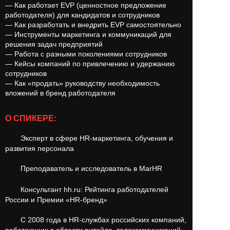
— Как работает EVP (ценностное предложение
работодателя) для кандидатов и сотрудников
— Как разработать и внедрить EVP самостоятельно
— Инструменты маркетинга и коммуникаций для
решения задач предприятий
— Работа с разными поколениями сотрудников
— Кейсы компаний по привлечению и удержанию
сотрудников
— Как «продать» руководству необходимость
вложений в бренд работодателя
О СПИКЕРЕ:
Эксперт в сфере HR-маркетинга, обучения и
развития персонала
Преподаватель и исследователь в MarHR
Консультант hh.ru: Рейтинга работодателей
России и Премии «HR-бренд»
С 2008 года в HR-службах российских компаний,