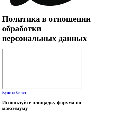
Политика в отношении
обработки
персональных данных
Купить билет
Используйте площадку форума по
максимуму