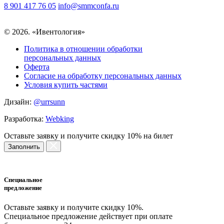
8 901 417 76 05
info@smmconfa.ru
© 2026. «Ивентология»
Политика в отношении обработки
персональных данных
Оферта
Согласие на обработку персональных данных
Условия купить частями
Дизайн:
@urrsunn
Разработка:
Webking
Оставьте заявку и получите скидку 10% на билет
Заполнить
Специальное
предложение
Оставьте заявку и получите скидку 10%.
Специальное предложение действует при оплате