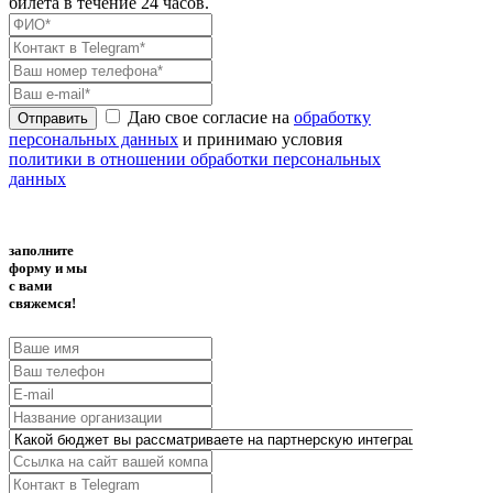
билета в течение 24 часов.
Даю свое согласие на
обработку
Отправить
персональных данных
и принимаю условия
политики в отношении обработки персональных
данных
заполните
форму и мы
с вами
свяжемся!