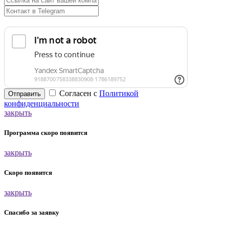
Согласен с
Политикой
Отправить
конфиденциальности
закрыть
Программа скоро появится
закрыть
Скоро появится
закрыть
Спасибо за заявку