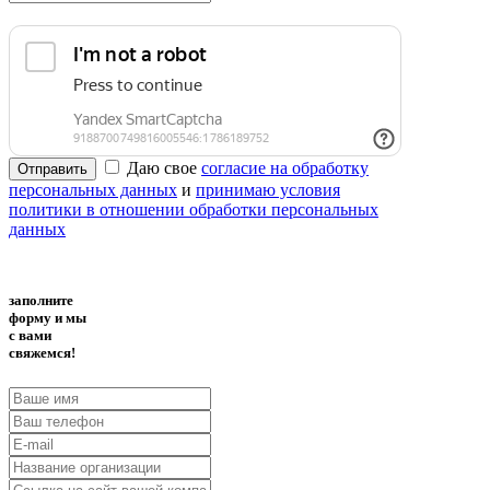
Даю свое
согласие на обработку
Отправить
персональных данных
и
принимаю условия
политики в отношении обработки персональных
данных
заполните
форму и мы
с вами
свяжемся!