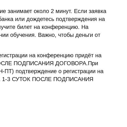
ие занимает около 2 минут. Если заявка
 банка или дождетесь подтверждения на
лучите билет на конференцию. На
нии обучения. Важно, чтобы деньги от
регистрации на конференцию придёт на
В ПОСЛЕ ПОДПИСАНИЯ ДОГОВОРА.При
ПН-ПТ) подтверждение о регистрации на
ЕНИЕ 1-3 СУТОК ПОСЛЕ ПОДПИСАНИЯ