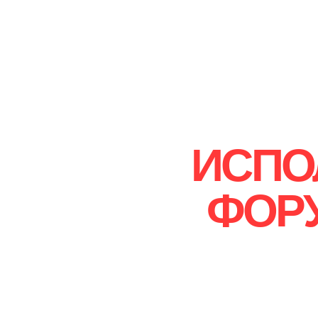
ИСПО
ФОР