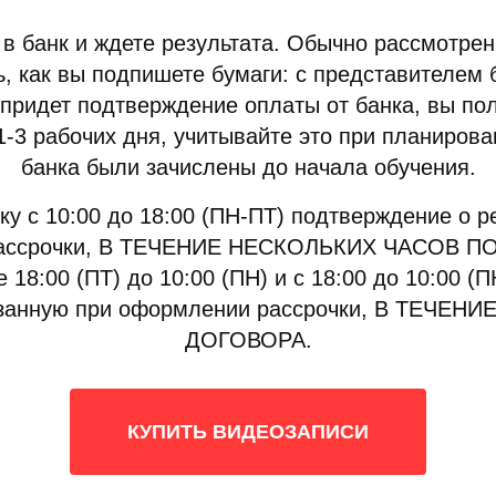
в банк и ждете результата. Обычно рассмотрен
ь, как вы подпишете бумаги: с представителем
м придет подтверждение оплаты от банка, вы по
-3 рабочих дня, учитывайте это при планирова
банка были зачислены до начала обучения.
ку с 10:00 до 18:00 (ПН-ПТ) подтверждение о 
и рассрочки, В ТЕЧЕНИЕ НЕСКОЛЬКИХ ЧАСО
 18:00 (ПТ) до 10:00 (ПН) и с 18:00 до 10:00 (
казанную при оформлении рассрочки, В ТЕЧ
ДОГОВОРА.
КУПИТЬ ВИДЕОЗАПИСИ