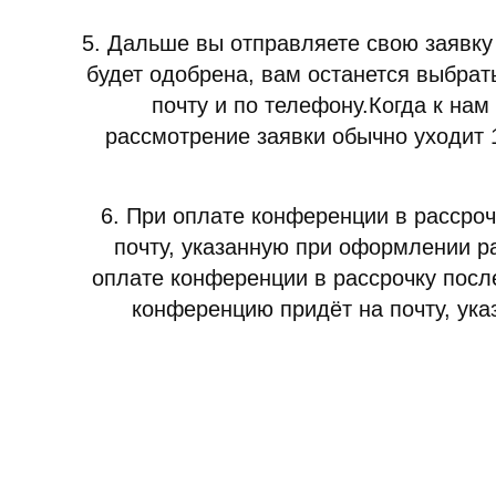
5. Дальше вы отправляете свою заявку 
будет одобрена, вам останется выбрат
почту и по телефону.Когда к на
рассмотрение заявки обычно уходит 1
6. При оплате конференции в рассроч
почту, указанную при оформлени
оплате конференции в рассрочку после
конференцию придёт на почту, у