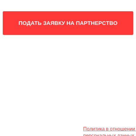
ПОДАТЬ ЗАЯВКУ НА ПАРТНЕРСТВО
Политика в отношении
персональных данных