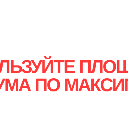
ЛЬЗУЙТЕ ПЛО
УМА ПО МАКСИ
ПРИМИТЕ УЧАСТИЕ
В КАЧЕСТВЕ ПАРТНЕРА!