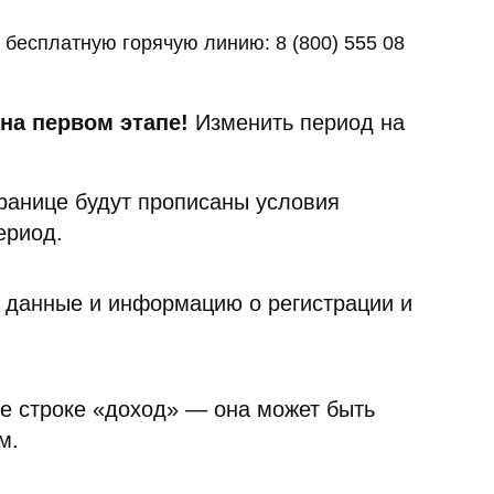
бесплатную горячую линию: 8 (800) 555 08
на первом этапе!
Изменить период на
транице будут прописаны условия
ериод.
 данные и информацию о регистрации и
е строке «доход» — она может быть
м.