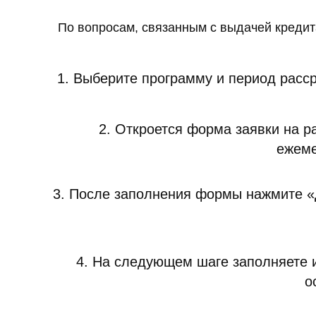
По вопросам, связанным с выдачей кредит
1. Выберите программу и период раcс
2. Откроется форма заявки на р
ежеме
3. После заполнения формы нажмите «
4. На следующем шаге заполняете 
о