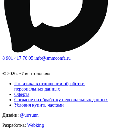
8 901 417 76 05
info@smmconfa.ru
© 2026. «Ивентология»
Политика в отношении обработки
персональных данных
Оферта
Согласие на обработку персональных данных
Условия купить частями
Дизайн:
@urrsunn
Разработка:
Webking