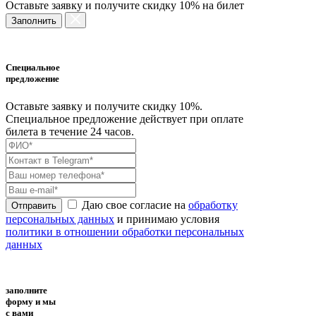
Оставьте заявку и получите скидку 10% на билет
Заполнить
Специальное
предложение
Оставьте заявку и получите скидку 10%.
Специальное предложение действует при оплате
билета в течение 24 часов.
Даю свое согласие на
обработку
Отправить
персональных данных
и принимаю условия
политики в отношении обработки персональных
данных
заполните
форму и мы
с вами