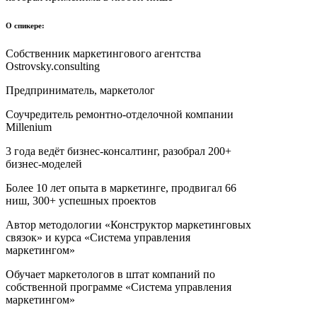
О спикере:
Собственник маркетингового агентства
Ostrovsky.consulting
Предприниматель, маркетолог
Соучредитель ремонтно-отделочной компании
Millenium
3 года ведёт бизнес-консалтинг, разобрал 200+
бизнес-моделей
Более 10 лет опыта в маркетинге, продвигал 66
ниш, 300+ успешных проектов
Автор методологии «Конструктор маркетинговых
связок» и курса «Система управления
маркетингом»
Обучает маркетологов в штат компаний по
собственной программе «Система управления
маркетингом»