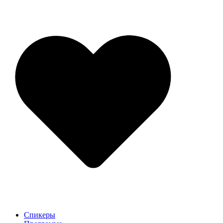
Спикеры