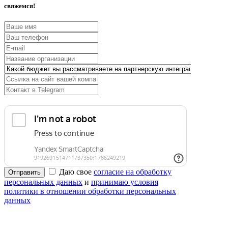
свяжемся!
Даю свое
согласие на обработку
Отправить
персональных данных
и
принимаю условия
политики в отношении обработки персональных
данных