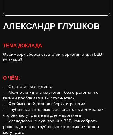
АЛЕКСАНДР ГЛУШКОВ
ТЕМА ДОКЛАДА:
Фреймворк сборки стратегии маркетинга для B2B-
компаний
О ЧЁМ:
— Стратегия маркетинга
— Можно ли идти в маркетинг без стратегии и с
какими проблемами вы столкнетесь
— Фреймворк: 8 этапов сборки стратегии
— Глубинные интервью с основателями компании:
что они могут дать нам для маркетинга
— Исследование аудитории в B2B: как собрать
респондентов на глубинные интервью и что они
могут дать