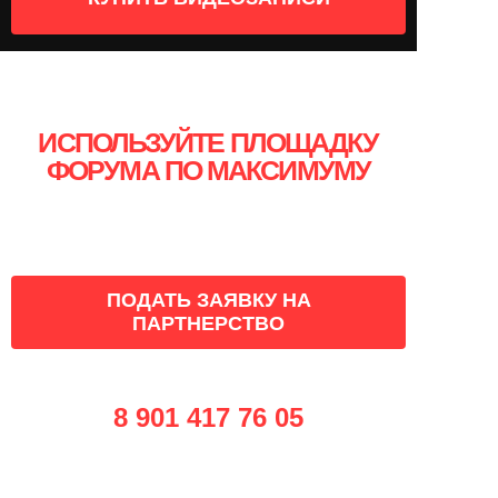
ИСПОЛЬЗУЙТЕ ПЛОЩАДКУ
ФОРУМА ПО МАКСИМУМУ
ПРИМИТЕ УЧАСТИЕ
В КАЧЕСТВЕ ПАРТНЕРА!
ПОДАТЬ ЗАЯВКУ НА
ПАРТНЕРСТВО
8 901 417 76 05
info@smmconfa.ru