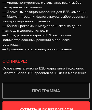
— Анализ конкурентов: методы анализа и выбор
референсных компаний
— Элементы позиционирования для B2B-компаний
— Маркетинговая инфраструктура: выбор воронки и
коммуникационная стратегия
— Каналы рекламы и медиаплан: сколько денег
нужно для достижения цели
— Определение метрик и KPI: как снизить
количество сложных решений в процессе
реализации
— Принципы и этапы внедрения стратегии
О СПИКЕРЕ:
Основатель агентства B2B-маркетинга Лидология.
Стратег. Более 100 проектов за 11 лет в маркетинге.
ПРОГРАММА
КУПИТЬ ВИДЕОЗАПИСИ