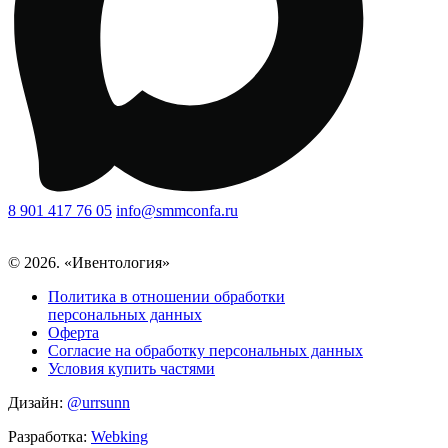
8 901 417 76 05
info@smmconfa.ru
© 2026. «Ивентология»
Политика в отношении обработки
персональных данных
Оферта
Согласие на обработку персональных данных
Условия купить частями
Дизайн:
@urrsunn
Разработка:
Webking