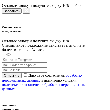
Оставьте заявку и получите скидку 10% на билет
Заполнить
Специальное
предложение
Оставьте заявку и получите скидку 10%.
Специальное предложение действует при оплате
билета в течение 24 часов.
Даю свое согласие на
обработку
Отправить
персональных данных
и принимаю условия
политики в отношении обработки персональных
данных
заполните
форму и мы