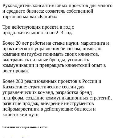
Руководитель консалтинговых проектов для малого
и среднего бизнеса; создатель собственной
торговой марки «Банибо»
Три действующих проекта в год с
продолжительностью по 2–3 года
Более 20 лет работы на стыке науки, маркетинга и
практического управления бизнесом; помогаю
компаниям глубже понимать своих клиентов,
выстраивать сильные бренды, усиливать
коммуникации и превращать клиентский опыт в
рост продаж
Более 280 реализованных проектов в России и
Казахстане: стратегические сессии для
управленческих команд, разработка бренд-
платформ, создание коммуникационных стратегий,
развитие продаж, внедрение инструментов
нейромаркетинга в действующие бизнесы и
клиентский путь
Ссылки на социальные сети: