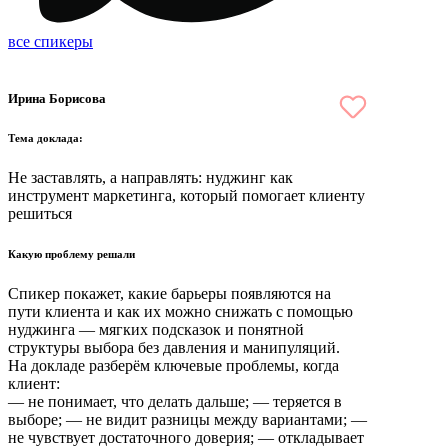
все спикеры
Ирина Борисова
Тема доклада:
Не заставлять, а направлять: нуджинг как
инструмент маркетинга, который помогает клиенту
решиться
Какую проблему решали
Спикер покажет, какие барьеры появляются на
пути клиента и как их можно снижать с помощью
нуджинга — мягких подсказок и понятной
структуры выбора без давления и манипуляций.
На докладе разберём ключевые проблемы, когда
клиент:
— не понимает, что делать дальше; — теряется в
выборе; — не видит разницы между вариантами; —
не чувствует достаточного доверия; — откладывает