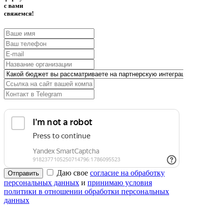
с вами
свяжемся!
Даю свое
согласие на обработку
Отправить
персональных данных
и
принимаю условия
политики в отношении обработки персональных
данных