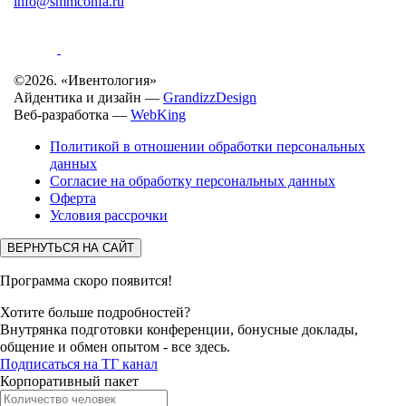
info@smmconfa.ru
©2026. «Ивентология»
Айдентика и дизайн —
GrandizzDesign
Веб-разработка —
WebKing
Политикой в отношении обработки персональных
данных
Согласие на обработку персональных данных
Оферта
Условия рассрочки
ВЕРНУТЬСЯ НА САЙТ
Программа скоро появится!
Хотите больше подробностей?
Внутрянка подготовки конференции, бонусные доклады,
общение и обмен опытом - все здесь.
Подписаться на ТГ канал
Корпоративный пакет