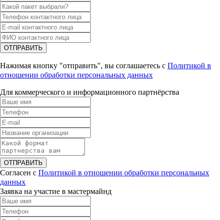
ОТПРАВИТЬ
Нажимая кнопку "отправить", вы соглашаетесь с
Политикой в
отношении обработки персональных данных
Для коммерческого и информационного партнёрства
ОТПРАВИТЬ
Согласен с
Политикой в отношении обработки персональных
данных
Заявка на участие в мастермайнд