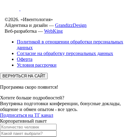
©2026. «Ивентология»
Айдентика и дизайн —
GrandizzDesign
Веб-разработка —
WebKing
Политикой в отношении обработки персональных
данных
Согласие на обработку персональных данных
Оферта
Условия рассрочки
ВЕРНУТЬСЯ НА САЙТ
Программа скоро появится!
Хотите больше подробностей?
Внутрянка подготовки конференции, бонусные доклады,
общение и обмен опытом - все здесь.
Подписаться на ТГ канал
Корпоративный пакет