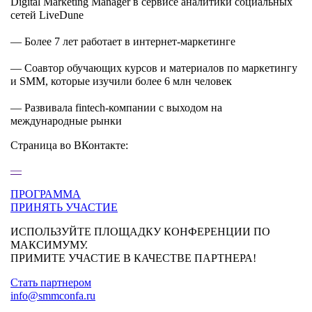
Digital Marketing Manager в сервисе аналитики социальных
сетей LiveDune
—
Более 7 лет работает в интернет-маркетинге
—
Соавтор обучающих курсов и материалов по маркетингу
и SMM, которые изучили более 6 млн человек
—
Развивала fintech-компании с выходом на
международные рынки
Страница во ВКонтакте:
—
ПРОГРАММА
ПРИНЯТЬ УЧАСТИЕ
ИСПОЛЬЗУЙТЕ ПЛОЩАДКУ КОНФЕРЕНЦИИ ПО
МАКСИМУМУ.
ПРИМИТЕ УЧАСТИЕ В КАЧЕСТВЕ ПАРТНЕРА!
Стать партнером
info@smmconfa.ru