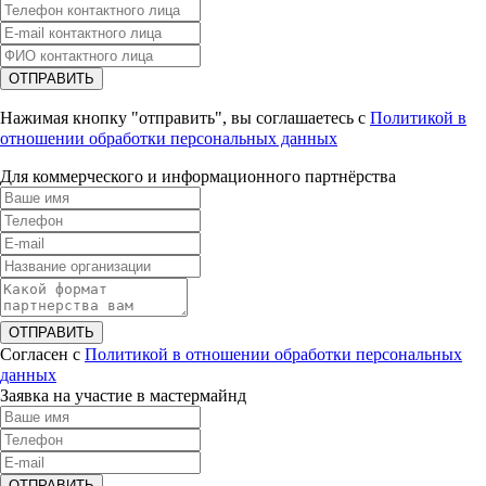
ОТПРАВИТЬ
Нажимая кнопку "отправить", вы соглашаетесь с
Политикой в
отношении обработки персональных данных
Для коммерческого и информационного партнёрства
ОТПРАВИТЬ
Согласен с
Политикой в отношении обработки персональных
данных
Заявка на участие в мастермайнд
ОТПРАВИТЬ