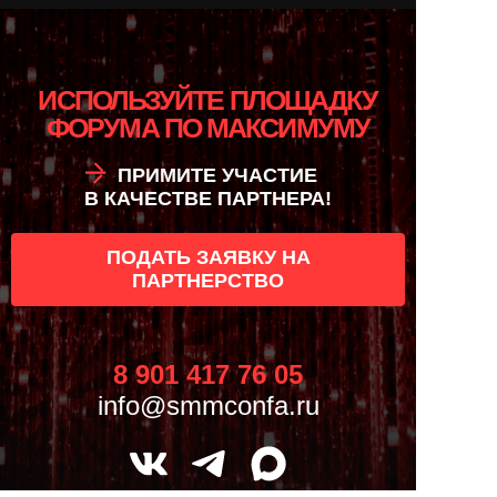
ИСПОЛЬЗУЙТЕ ПЛОЩАДКУ
ФОРУМА ПО МАКСИМУМУ
ПРИМИТЕ УЧАСТИЕ
В КАЧЕСТВЕ ПАРТНЕРА!
ПОДАТЬ ЗАЯВКУ НА
ПАРТНЕРСТВО
8 901 417 76 05
info@smmconfa.ru