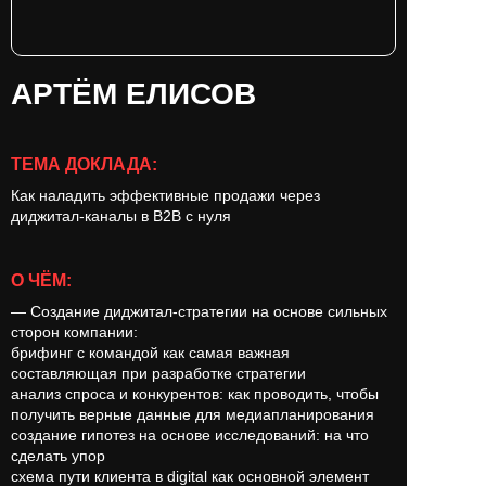
АРТЁМ ЕЛИСОВ
ТЕМА ДОКЛАДА:
Как наладить эффективные продажи через
диджитал-каналы в B2B с нуля
О ЧЁМ:
— Создание диджитал-стратегии на основе сильных
сторон компании:
брифинг с командой как самая важная
составляющая при разработке стратегии
анализ спроса и конкурентов: как проводить, чтобы
получить верные данные для медиапланирования
создание гипотез на основе исследований: на что
сделать упор
схема пути клиента в digital как основной элемент