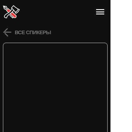
ВСЕ СПИКЕРЫ